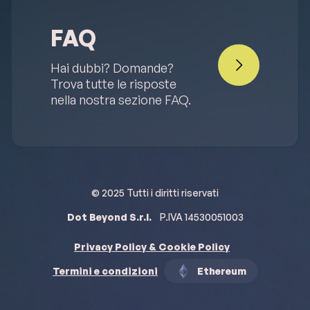
FAQ
Hai dubbi? Domande? 
Trova tutte le risposte 
nella nostra sezione FAQ.
© 2025 Tutti i diritti riservati
Dot Beyond S.r.l.
P.IVA 14530051003
Privacy Policy & Cookie Policy
Termini e condizioni
Ethereum